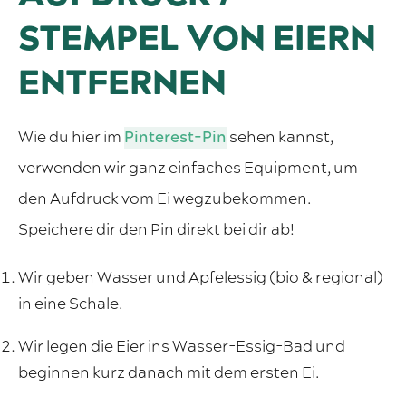
STEMPEL VON EIERN
ENTFERNEN
Wie du hier im
Pinterest-Pin
sehen kannst,
verwenden wir ganz einfaches Equipment, um
den Aufdruck vom Ei wegzubekommen.
Speichere dir den Pin direkt bei dir ab!
Wir geben Wasser und Apfelessig (bio & regional)
in eine Schale.
Wir legen die Eier ins Wasser-Essig-Bad und
beginnen kurz danach mit dem ersten Ei.