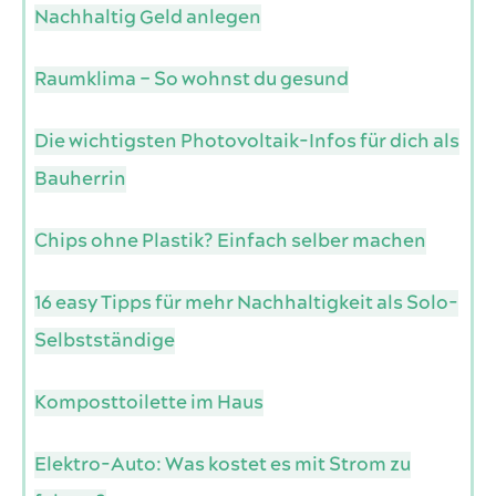
Nachhaltig Geld anlegen
Raumklima – So wohnst du gesund
Die wichtigsten Photovoltaik-Infos für dich als
Bauherrin
Chips ohne Plastik? Einfach selber machen
16 easy Tipps für mehr Nachhaltigkeit als Solo-
Selbstständige
Komposttoilette im Haus
Elektro-Auto: Was kostet es mit Strom zu