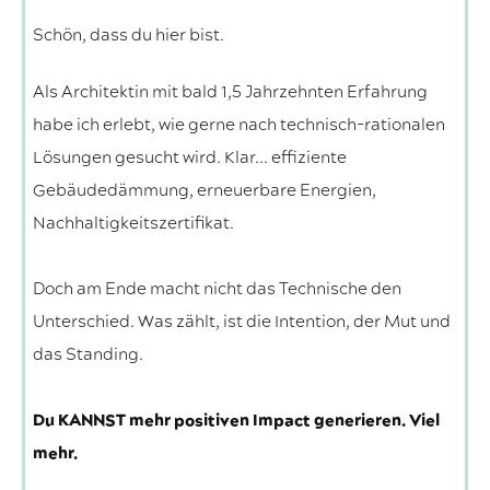
Schön, dass du hier bist.
Als Architektin mit bald 1,5 Jahrzehnten Erfahrung
habe ich erlebt, wie gerne nach technisch-rationalen
Lösungen gesucht wird. Klar... effiziente
Gebäudedämmung, erneuerbare Energien,
Nachhaltigkeitszertifikat.
Doch am Ende macht nicht das Technische den
Unterschied. Was zählt, ist die Intention, der Mut und
das Standing.
Du KANNST mehr positiven Impact generieren. Viel
mehr.