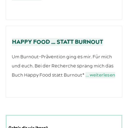
HAPPY FOOD … STATT BURNOUT
Um Burnout-Prävention ging es mir. Für mich
und euch. Bei der Recherche sprang mich das
Buch Happy Food statt Burnout*
... weiterlesen