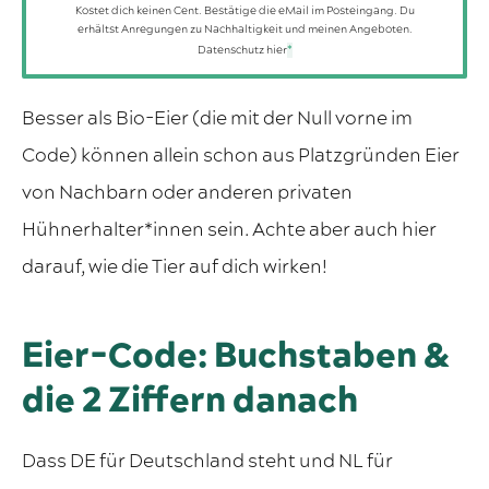
Kostet dich keinen Cent. Bestätige die eMail im Posteingang. Du
erhältst Anregungen zu Nachhaltigkeit und meinen Angeboten.
Datenschutz hier
*
Besser als Bio-Eier (die mit der Null vorne im
Code) können allein schon aus Platzgründen Eier
von Nachbarn oder anderen privaten
Hühnerhalter*innen sein. Achte aber auch hier
darauf, wie die Tier auf dich wirken!
Eier-Code: Buchstaben &
die 2 Ziffern danach
Dass DE für Deutschland steht und NL für