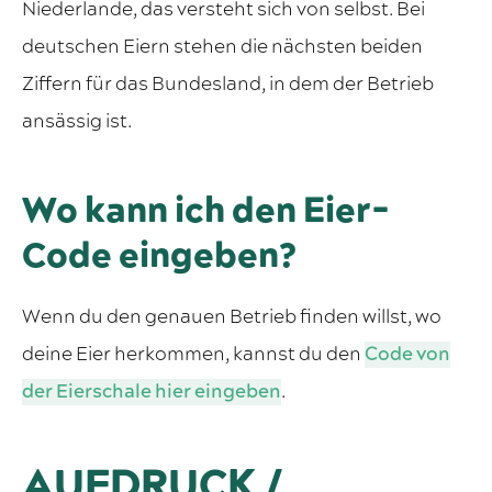
Niederlande, das versteht sich von selbst. Bei
deutschen Eiern stehen die nächsten beiden
Ziffern für das Bundesland, in dem der Betrieb
ansässig ist.
Wo kann ich den Eier-
Code eingeben?
Wenn du den genauen Betrieb finden willst, wo
deine Eier herkommen, kannst du den
Code von
der Eierschale hier eingeben
.
AUFDRUCK /