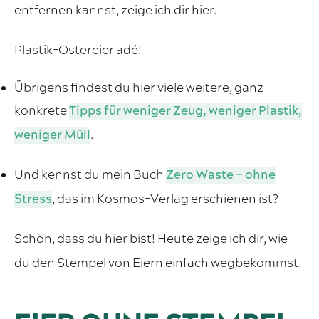
entfernen kannst, zeige ich dir hier.
Plastik-Ostereier adé!
Übrigens findest du hier viele weitere, ganz
konkrete
Tipps für weniger Zeug, weniger Plastik,
weniger Müll
.
Und kennst du mein Buch
Zero Waste – ohne
Stress
, das im Kosmos-Verlag erschienen ist?
Schön, dass du hier bist! Heute zeige ich dir, wie
du den Stempel von Eiern einfach wegbekommst.