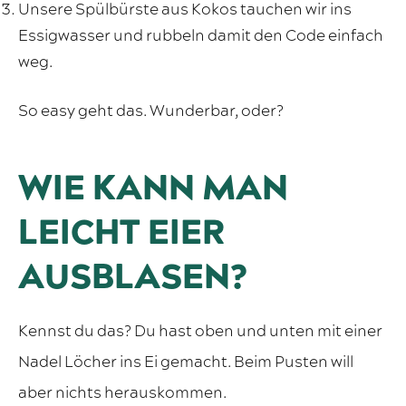
Unsere Spülbürste aus Kokos tauchen wir ins
Essigwasser und rubbeln damit den Code einfach
weg.
So easy geht das. Wunderbar, oder?
WIE KANN MAN
LEICHT EIER
AUSBLASEN?
Kennst du das? Du hast oben und unten mit einer
Nadel Löcher ins Ei gemacht. Beim Pusten will
aber nichts herauskommen.