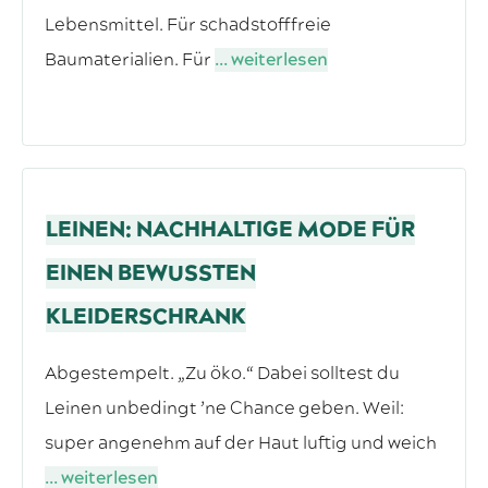
Lebensmittel. Für schadstofffreie
Baumaterialien. Für
... weiterlesen
LEINEN: NACHHALTIGE MODE FÜR
EINEN BEWUSSTEN
KLEIDERSCHRANK
Abgestempelt. „Zu öko.“ Dabei solltest du
Leinen unbedingt ’ne Chance geben. Weil:
super angenehm auf der Haut luftig und weich
... weiterlesen