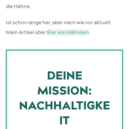
die Hähne.
Ist schon lange her, aber nach wie vor aktuell:
Mein Artikel über
Eier von Hähnlein
.
DEINE
MISSION:
NACHHALTIGKE
IT