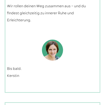
Wir rollen deinen Weg zusammen aus – und du
findest gleichzeitig zu innerer Ruhe und
Erleichterung.
Bis bald.
Kerstin