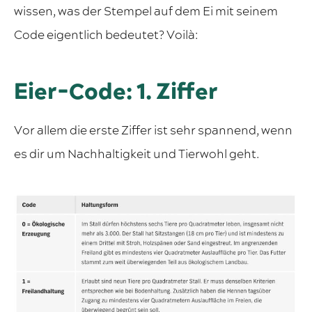
wissen, was der Stempel auf dem Ei mit seinem
Code eigentlich bedeutet? Voilà:
Eier-Code: 1. Ziffer
Vor allem die erste Ziffer ist sehr spannend, wenn
es dir um Nachhaltigkeit und Tierwohl geht.