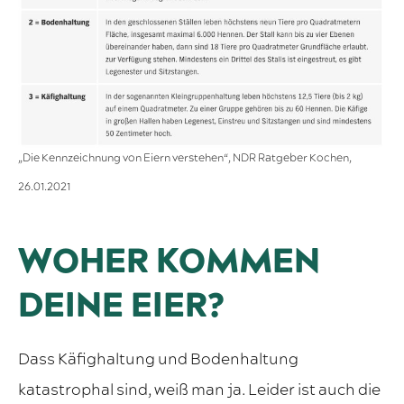
„Die Kennzeichnung von Eiern verstehen“, NDR Ratgeber Kochen,
26.01.2021
WOHER KOMMEN
DEINE EIER?
Dass Käfighaltung und Bodenhaltung
katastrophal sind, weiß man ja. Leider ist auch die