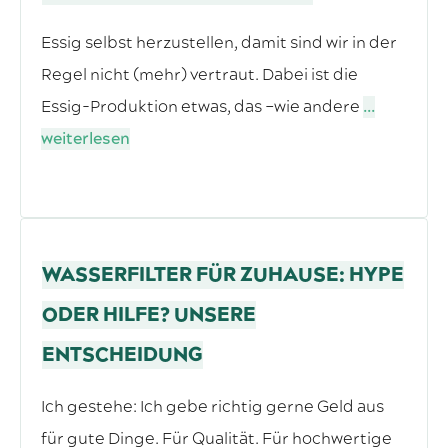
Essig selbst herzustellen, damit sind wir in der
Regel nicht (mehr) vertraut. Dabei ist die
Essig-Produktion etwas, das –wie andere
...
weiterlesen
WASSERFILTER FÜR ZUHAUSE: HYPE
ODER HILFE? UNSERE
ENTSCHEIDUNG
Ich gestehe: Ich gebe richtig gerne Geld aus
für gute Dinge. Für Qualität. Für hochwertige