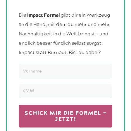
Die
Impact Formel
gibt dir ein Werkzeug
an die Hand, mit dem du mehr und mehr
Nachhaltigkeit in die Welt bringst – und
endlich besser für dich selbst sorgst.
Impact statt Burnout. Bist du dabei?
SCHICK MIR DIE FORMEL –
JETZT!