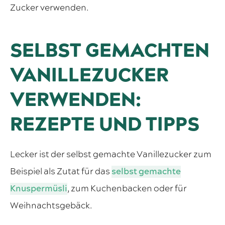
Zucker verwenden.
SELBST GEMACHTEN
VANILLEZUCKER
VERWENDEN:
REZEPTE UND TIPPS
Lecker ist der selbst gemachte Vanillezucker zum
Beispiel als Zutat für das
selbst gemachte
Knuspermüsli
, zum Kuchenbacken oder für
Weihnachtsgebäck.