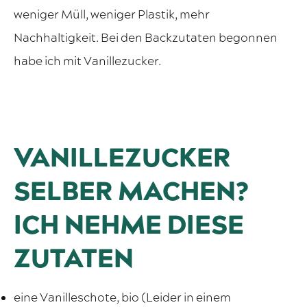
weniger Müll, weniger Plastik, mehr
Nachhaltigkeit. Bei den Backzutaten begonnen
habe ich mit Vanillezucker.
VANILLEZUCKER
SELBER MACHEN?
ICH NEHME DIESE
ZUTATEN
eine Vanilleschote, bio (Leider in einem