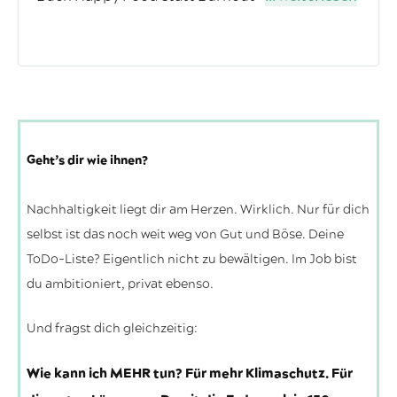
Geht’s dir wie ihnen?
Nachhaltigkeit liegt dir am Herzen. Wirklich. Nur für dich
selbst ist das noch weit weg von Gut und Böse. Deine
ToDo-Liste? Eigentlich nicht zu bewältigen. Im Job bist
du ambitioniert, privat ebenso.
Und fragst dich gleichzeitig:
Wie kann ich MEHR tun? Für mehr Klimaschutz. Für