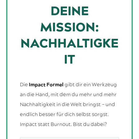
DEINE
MISSION:
NACHHALTIGKE
IT
Die
Impact Formel
gibt dir ein Werkzeug
an die Hand, mit dem du mehr und mehr
Nachhaltigkeit in die Welt bringst – und
endlich besser für dich selbst sorgst.
Impact statt Burnout. Bist du dabei?