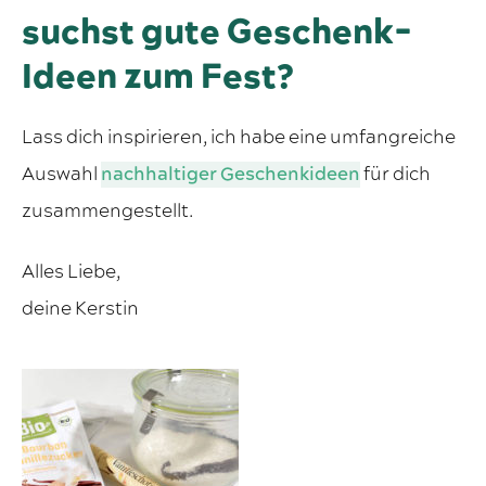
suchst gute Geschenk-
Ideen zum Fest?
Lass dich inspirieren, ich habe eine umfangreiche
Auswahl
nachhaltiger Geschenkideen
für dich
zusammengestellt.
Alles Liebe,
deine Kerstin