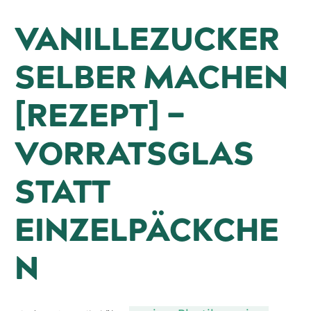
VANILLEZUCKER
SELBER MACHEN
[REZEPT] –
VORRATSGLAS
STATT
EINZELPÄCKCHE
N