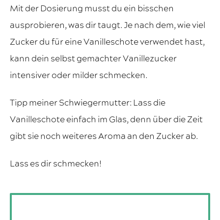
Mit der Dosierung musst du ein bisschen
ausprobieren, was dir taugt. Je nach dem, wie viel
Zucker du für eine Vanilleschote verwendet hast,
kann dein selbst gemachter Vanillezucker
intensiver oder milder schmecken.
Tipp meiner Schwiegermutter: Lass die
Vanilleschote einfach im Glas, denn über die Zeit
gibt sie noch weiteres Aroma an den Zucker ab.
Lass es dir schmecken!