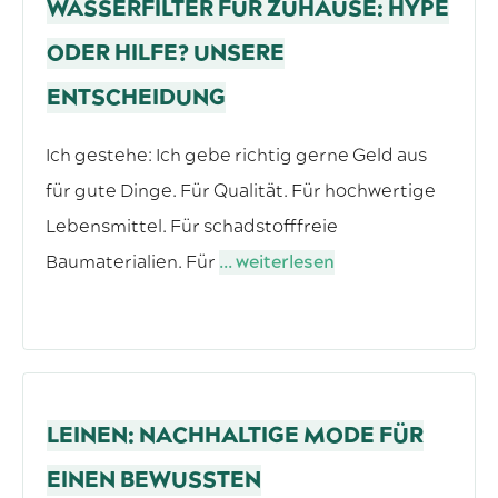
WASSERFILTER FÜR ZUHAUSE: HYPE
ODER HILFE? UNSERE
ENTSCHEIDUNG
Ich gestehe: Ich gebe richtig gerne Geld aus
für gute Dinge. Für Qualität. Für hochwertige
Lebensmittel. Für schadstofffreie
Baumaterialien. Für
... weiterlesen
LEINEN: NACHHALTIGE MODE FÜR
EINEN BEWUSSTEN