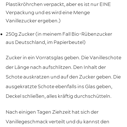
Plastikröhrchen verpackt, aber es ist nur EINE
Verpackung und es wird eine Menge
Vanillezucker ergeben.)
250g Zucker (in meinem Fall Bio-Rübenzucker
aus Deutschland, im Papierbeutel)
Zucker in ein Vorratsglas geben. Die Vanilleschote
der Länge nach aufschlitzen. Den Inhalt der
Schote auskratzen und auf den Zucker geben. Die
ausgekratzte Schote ebenfalls ins Glas geben,
Deckel schließen, alles kräftig durchschütteln.
Nach einigen Tagen Ziehzeit hat sich der
Vanillegeschmack verteilt und du kannst den