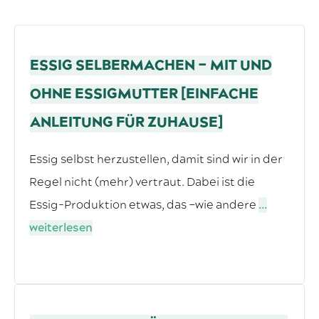
ESSIG SELBERMACHEN – MIT UND
OHNE ESSIGMUTTER [EINFACHE
ANLEITUNG FÜR ZUHAUSE]
Essig selbst herzustellen, damit sind wir in der
Regel nicht (mehr) vertraut. Dabei ist die
Essig-Produktion etwas, das –wie andere
...
weiterlesen