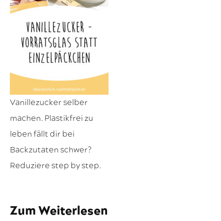
Vanillezucker selber
machen. Plastikfrei zu
leben fällt dir bei
Backzutaten schwer?
Reduziere step by step.
Zum Weiterlesen