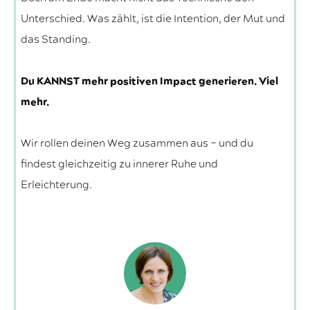
Unterschied. Was zählt, ist die Intention, der Mut und
das Standing.
Du KANNST mehr positiven Impact generieren. Viel
mehr.
Wir rollen deinen Weg zusammen aus – und du
findest gleichzeitig zu innerer Ruhe und
Erleichterung.