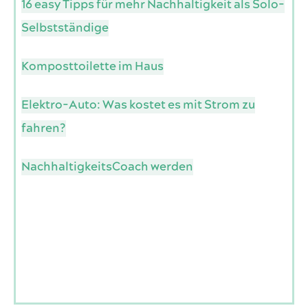
16 easy Tipps für mehr Nachhaltigkeit als Solo-
Selbstständige
Komposttoilette im Haus
Elektro-Auto: Was kostet es mit Strom zu
fahren?
NachhaltigkeitsCoach werden