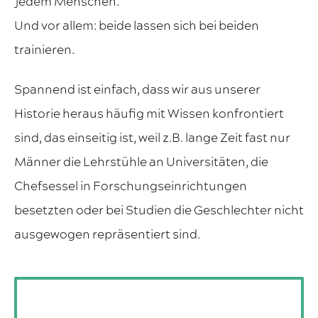
jedem Menschen.
Und vor allem: beide lassen sich bei beiden
trainieren.
Spannend ist einfach, dass wir aus unserer
Historie heraus häufig mit Wissen konfrontiert
sind, das einseitig ist, weil z.B. lange Zeit fast nur
Männer die Lehrstühle an Universitäten, die
Chefsessel in Forschungseinrichtungen
besetzten oder bei Studien die Geschlechter nicht
ausgewogen repräsentiert sind.