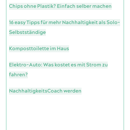
Chips ohne Plastik? Einfach selber machen
16 easy Tipps für mehr Nachhaltigkeit als Solo-
Selbstständige
Komposttoilette im Haus
Elektro-Auto: Was kostet es mit Strom zu
fahren?
NachhaltigkeitsCoach werden