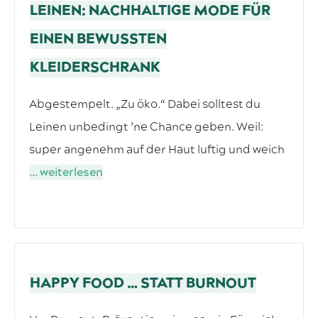
LEINEN: NACHHALTIGE MODE FÜR
EINEN BEWUSSTEN
KLEIDERSCHRANK
Abgestempelt. „Zu öko.“ Dabei solltest du
Leinen unbedingt ’ne Chance geben. Weil:
super angenehm auf der Haut luftig und weich
... weiterlesen
HAPPY FOOD … STATT BURNOUT