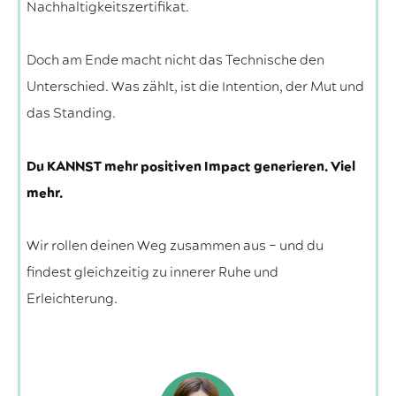
Nachhaltigkeitszertifikat.
Doch am Ende macht nicht das Technische den
Unterschied. Was zählt, ist die Intention, der Mut und
das Standing.
Du KANNST mehr positiven Impact generieren. Viel
mehr.
Wir rollen deinen Weg zusammen aus – und du
findest gleichzeitig zu innerer Ruhe und
Erleichterung.