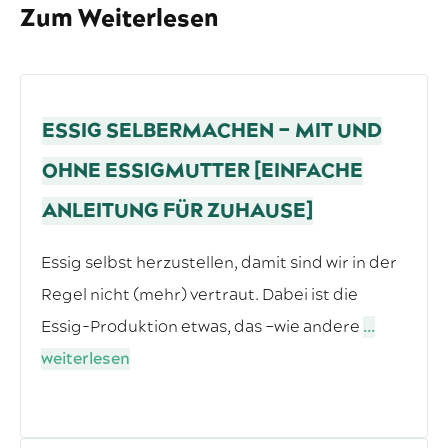
Zum Weiterlesen
ESSIG SELBERMACHEN – MIT UND
OHNE ESSIGMUTTER [EINFACHE
ANLEITUNG FÜR ZUHAUSE]
Essig selbst herzustellen, damit sind wir in der
Regel nicht (mehr) vertraut. Dabei ist die
Essig-Produktion etwas, das –wie andere
...
weiterlesen