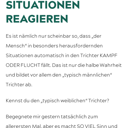
SITUATIONEN
REAGIEREN
Es ist nämlich nur scheinbar so, dass „der
Mensch“ in besonders herausfordernden
Situationen automatisch in den Trichter KAMPF
ODER FLUCHT fällt. Das ist nur die halbe Wahrheit
und bildet vor allem den „typisch männlichen“
Trichter ab.
Kennst du den „typisch weiblichen“ Trichter?
Begegnete mir gestern tatsächlich zum
allerersten Mal, aber es macht SO VIEL Sinn und