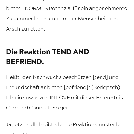
bietet ENORMES Potenzial für ein angenehmeres
Zusammenleben und um der Menschheit den
Arsch zu retten:
Die Reaktion TEND AND
BEFRIEND.
Heißt „den Nachwuchs beschützen [tend] und
Freundschaft anbieten [befriend]“ (Berlepsch).
Ich bin sowas von IN LOVE mit dieser Erkenntnis.
Care and Connect. So geil.
Ja, letztendlich gibt’s beide Reaktionsmuster bei