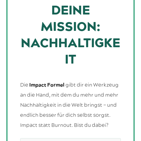
DEINE
MISSION:
NACHHALTIGKE
IT
Die
Impact Formel
gibt dir ein Werkzeug
an die Hand, mit dem du mehr und mehr
Nachhaltigkeit in die Welt bringst – und
endlich besser für dich selbst sorgst.
Impact statt Burnout. Bist du dabei?