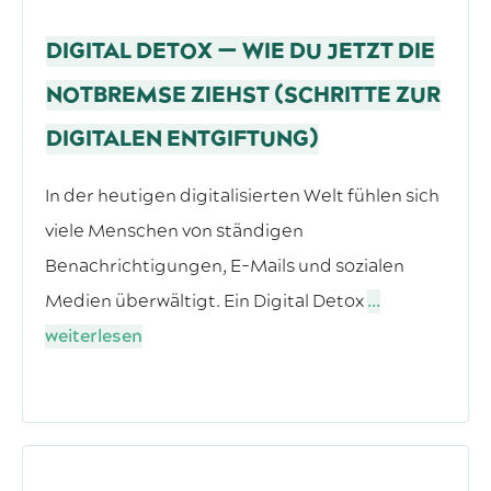
DIGITAL DETOX — WIE DU JETZT DIE
NOTBREMSE ZIEHST (SCHRITTE ZUR
DIGITALEN ENTGIFTUNG)
In der heutigen digitalisierten Welt fühlen sich
viele Menschen von ständigen
Benachrichtigungen, E-Mails und sozialen
Medien überwältigt. Ein Digital Detox
...
weiterlesen