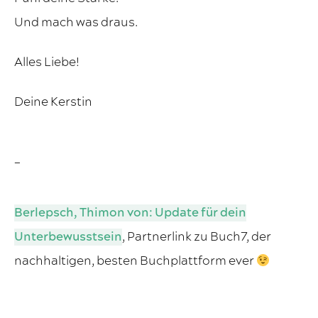
Und mach was draus.
Alles Liebe!
Deine Kerstin
_
Berlepsch, Thimon von: Update für dein
Unterbewusstsein
, Partnerlink zu Buch7, der
nachhaltigen, besten Buchplattform ever