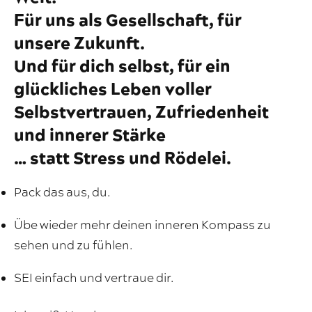
Für uns als Gesellschaft, für
unsere Zukunft.
Und für dich selbst, für ein
glückliches Leben voller
Selbstvertrauen, Zufriedenheit
und innerer Stärke
… statt Stress und Rödelei.
Pack das aus, du.
Übe wieder mehr deinen inneren Kompass zu
sehen und zu fühlen.
SEI einfach und vertraue dir.