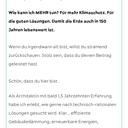
Wie kann ich MEHR tun? Für mehr Klimaschutz. Für
die guten Lösungen. Damit die Erde auch in 150
Jahren lebenswert ist.
Wenn du irgendwann alt bist, willst du strahlend
zurückschauen. Stolz sein, dass du deinen Beitrag
geleistet hast.
Schön, dass du hier bist.
Als Architektin mit bald 1,5 Jahrzehnten Erfahrung
habe ich erlebt, wie gerne nach technisch-rationalen
Lösungen gesucht wird. Klar... effiziente
Gebäudedämmung, erneuerbare Energien,