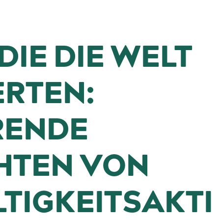
DIE DIE WELT
RTEN:
RENDE
HTEN VON
TIGKEITSAKTI