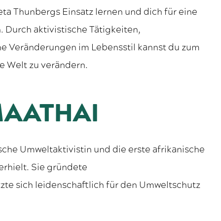
eta Thunbergs Einsatz lernen und dich für eine
 Durch aktivistische Tätigkeiten,
he Veränderungen im Lebensstil kannst du zum
ie Welt zu verändern.
MAATHAI
che Umweltaktivistin und die erste afrikanische
erhielt. Sie gründete
zte sich leidenschaftlich für den Umweltschutz