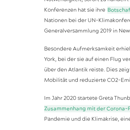
Konferenzen hat sie ihre
Botschaf
Nationen bei der UN-Klimakonfere
Generalversammlung 2019 in New 
Besondere Aufmerksamkeit erhielt
York, bei der sie auf einen Flug 
über den Atlantik reiste. Dies ze
Mobilität und reduzierte CO2-Emi
Im Jahr 2020 startete Greta Thun
Zusammenhang mit der Corona-
Pandemie und die Klimakrise, eine