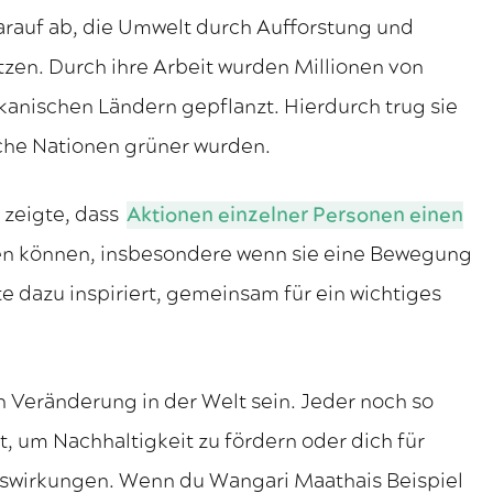
rauf ab, die Umwelt durch Aufforstung und
en. Durch ihre Arbeit wurden Millionen von
kanischen Ländern gepflanzt. Hierdurch trug sie
sche Nationen grüner wurden.
 zeigte, dass
Aktionen einzelner Personen einen
en können, insbesondere wenn sie eine Bewegung
te dazu inspiriert, gemeinsam für ein wichtiges
en Veränderung in der Welt sein. Jeder noch so
t, um Nachhaltigkeit zu fördern oder dich für
uswirkungen. Wenn du Wangari Maathais Beispiel