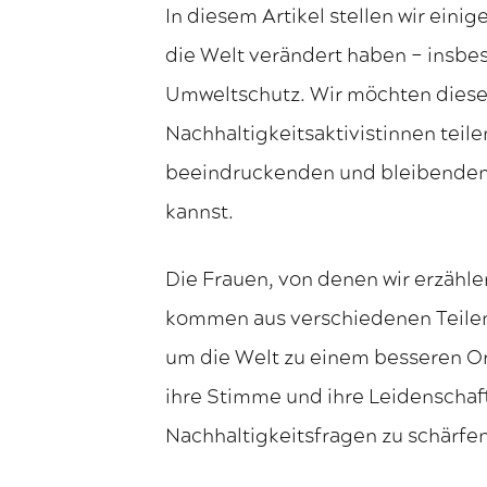
In diesem Artikel stellen wir ein
die Welt verändert haben – insbe
Umweltschutz. Wir möchten diese
Nachhaltigkeitsaktivistinnen teile
beeindruckenden und bleibenden 
kannst.
Die Frauen, von denen wir erzähl
kommen aus verschiedenen Teilen 
um die Welt zu einem besseren Ort
ihre Stimme und ihre Leidenschaf
Nachhaltigkeitsfragen zu schärfen