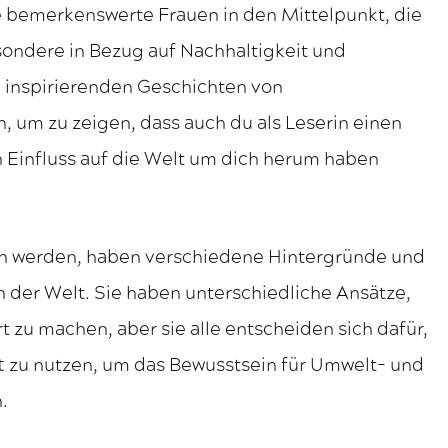
ige bemerkenswerte Frauen in den Mittelpunkt, die
sondere in Bezug auf Nachhaltigkeit und
 inspirierenden Geschichten von
n, um zu zeigen, dass auch du als Leserin einen
Einfluss auf die Welt um dich herum haben
en werden, haben verschiedene Hintergründe und
der Welt. Sie haben unterschiedliche Ansätze,
 zu machen, aber sie alle entscheiden sich dafür,
t zu nutzen, um das Bewusstsein für Umwelt- und
.