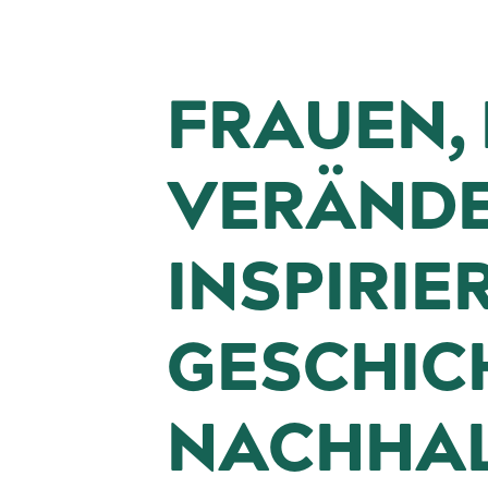
FRAUEN, 
VERÄNDE
INSPIRIE
GESCHIC
NACHHAL