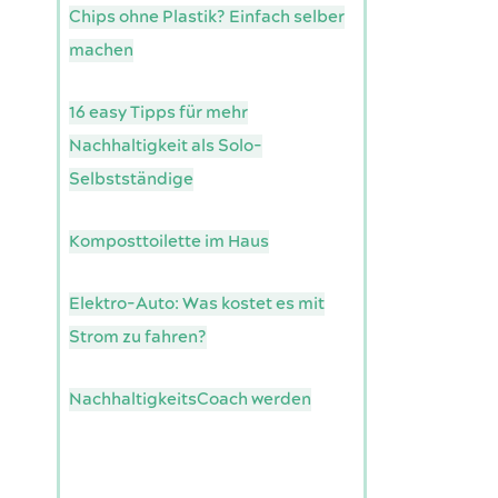
Chips ohne Plastik? Einfach selber
machen
16 easy Tipps für mehr
Nachhaltigkeit als Solo-
Selbstständige
Komposttoilette im Haus
Elektro-Auto: Was kostet es mit
Strom zu fahren?
NachhaltigkeitsCoach werden