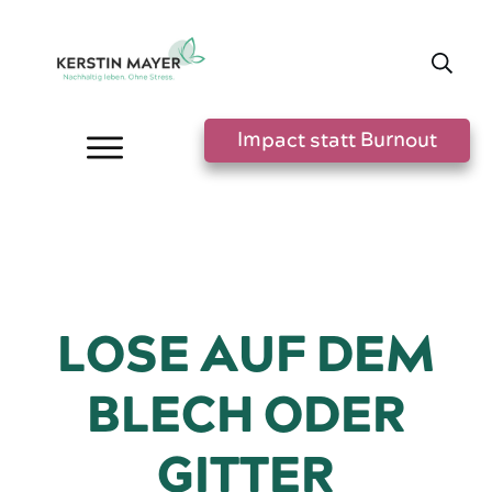
Impact statt Burnout
LOSE AUF DEM
BLECH ODER
GITTER