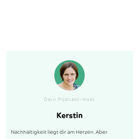
Dein Podcast-Host
Kerstin
Nachhaltigkeit liegt dir am Herzen. Aber