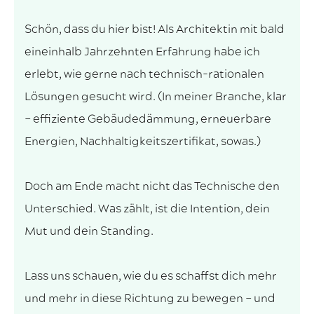
Schön, dass du hier bist! Als Architektin mit bald
eineinhalb Jahrzehnten Erfahrung habe ich
erlebt, wie gerne nach technisch-rationalen
Lösungen gesucht wird. (In meiner Branche, klar
– effiziente Gebäudedämmung, erneuerbare
Energien, Nachhaltigkeitszertifikat, sowas.)
Doch am Ende macht nicht das Technische den
Unterschied. Was zählt, ist die Intention, dein
Mut und dein Standing.
Lass uns schauen, wie du es schaffst dich mehr
und mehr in diese Richtung zu bewegen – und