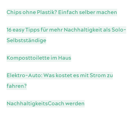
Chips ohne Plastik? Einfach selber machen
16 easy Tipps für mehr Nachhaltigkeit als Solo-
Selbstständige
Komposttoilette im Haus
Elektro-Auto: Was kostet es mit Strom zu
fahren?
NachhaltigkeitsCoach werden