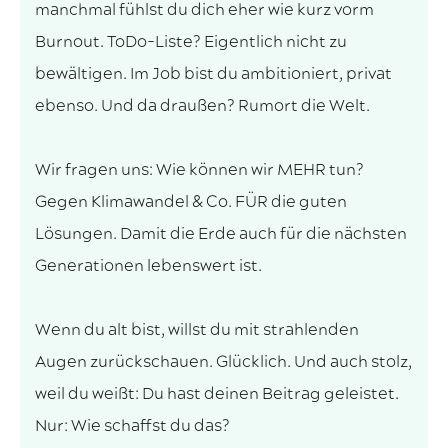
manchmal fühlst du dich eher wie kurz vorm
Burnout. ToDo-Liste?​ Eigentlich nicht zu
bewältigen. Im Job bist du ambitioniert, privat
ebenso. Und da draußen? Rumort die Welt.
Wir fragen uns: Wie können wir MEHR tun?
Gegen Klimawandel & Co. FÜR die guten
Lösungen. Damit die Erde auch für die nächsten
Generationen lebenswert ist.
Wenn du alt bist, willst du mit strahlenden
Augen zurückschauen. Glücklich. Und auch stolz,
weil du weißt: Du hast deinen Beitrag geleistet.
Nur: Wie schaffst du das?