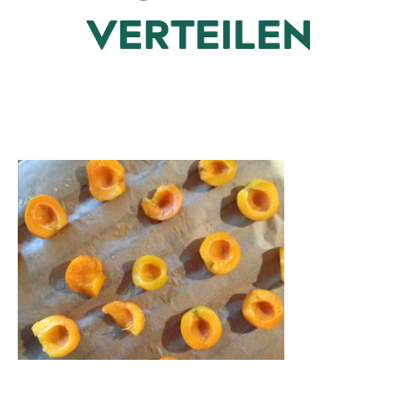
VERTEILEN