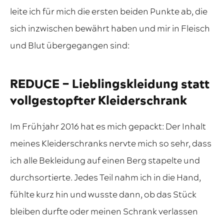
leite ich für mich die ersten beiden Punkte ab, die
sich inzwischen bewährt haben und mir in Fleisch
und Blut übergegangen sind:
REDUCE – Lieblingskleidung statt
vollgestopfter Kleiderschrank
Im Frühjahr 2016 hat es mich gepackt: Der Inhalt
meines Kleiderschranks nervte mich so sehr, dass
ich alle Bekleidung auf einen Berg stapelte und
durchsortierte. Jedes Teil nahm ich in die Hand,
fühlte kurz hin und wusste dann, ob das Stück
bleiben durfte oder meinen Schrank verlassen