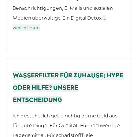
Benachrichtigungen, E-Mails und sozialen
Medien überwältigt. Ein Digital Detox
...
weiterlesen
WASSERFILTER FÜR ZUHAUSE: HYPE
ODER HILFE? UNSERE
ENTSCHEIDUNG
Ich gestehe: Ich gebe richtig gerne Geld aus
für gute Dinge. Für Qualität. Für hochwertige
Lebensmittel. Für schadstofffreie