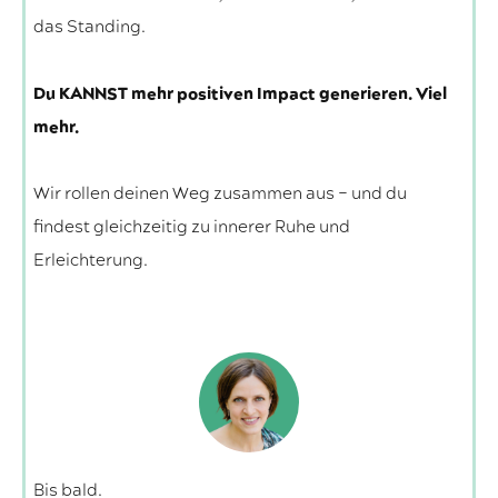
das Standing.
Du KANNST mehr positiven Impact generieren. Viel
mehr.
Wir rollen deinen Weg zusammen aus – und du
findest gleichzeitig zu innerer Ruhe und
Erleichterung.
Bis bald.