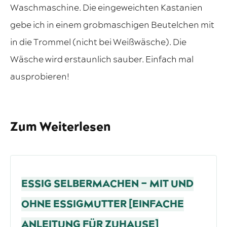
Waschmaschine. Die eingeweichten Kastanien
gebe ich in einem grobmaschigen Beutelchen mit
in die Trommel (nicht bei Weißwäsche). Die
Wäsche wird erstaunlich sauber. Einfach mal
ausprobieren!
Zum Weiterlesen
ESSIG SELBERMACHEN – MIT UND
OHNE ESSIGMUTTER [EINFACHE
ANLEITUNG FÜR ZUHAUSE]