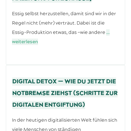
Essig selbst herzustellen, damit sind wir in der
Regel nicht (mehr) vertraut. Dabei ist die
Essig-Produktion etwas, das –wie andere
...
weiterlesen
DIGITAL DETOX — WIE DU JETZT DIE
NOTBREMSE ZIEHST (SCHRITTE ZUR
DIGITALEN ENTGIFTUNG)
In der heutigen digitalisierten Welt fühlen sich
viele Menschen von ständigen