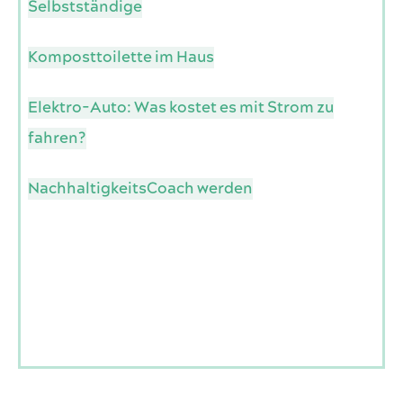
Selbstständige
Komposttoilette im Haus
Elektro-Auto: Was kostet es mit Strom zu
fahren?
NachhaltigkeitsCoach werden