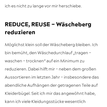
ich es nicht zu lange vor mir herschiebe.
REDUCE, REUSE – Wäscheberg
reduzieren
Möglichst klein soll der Wäscheberg bleiben. Ich
bin bemüht, den Wäschedurchlauf „tragen –
waschen – trocknen“ auf ein Minimum zu
reduzieren. Dabei hilft mir – neben dem großen
Aussortieren im letzten Jahr – insbesondere das
abendliche Aufhängen der getragenen Teile auf
Kleiderbügel. Seit ich mir das angewöhnt habe,
kann ich viele Kleidungsstücke wesentlich