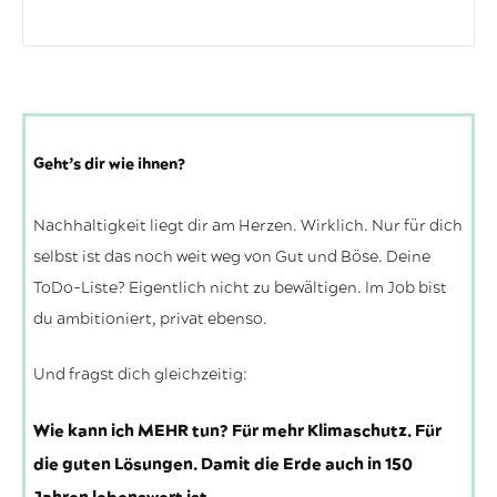
Geht’s dir wie ihnen?
Nachhaltigkeit liegt dir am Herzen. Wirklich. Nur für dich
selbst ist das noch weit weg von Gut und Böse. Deine
ToDo-Liste? Eigentlich nicht zu bewältigen. Im Job bist
du ambitioniert, privat ebenso.
Und fragst dich gleichzeitig:
Wie kann ich MEHR tun? Für mehr Klimaschutz. Für
die guten Lösungen. Damit die Erde auch in 150