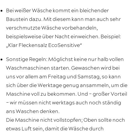
Bei weißer Wäsche kommt ein bleichender
Baustein dazu. Mit diesem kann man auch sehr
verschmutzte Wäsche vorbehandeln,
beispielsweise über Nacht einweichen. Beispiel:
„Klar Fleckensalz EcoSensitive“
Sonstige Regeln: Möglichst keine nur halb vollen
Waschmaschinen starten. Gewaschen wird bei
uns vor allem am Freitag und Samstag, so kann
sich über die Werktage genug ansammeln, um die
Maschine voll zu bekommen. Und – großer Vorteil
– wir müssen nicht werktags auch noch ständig
ans Waschen denken.
Die Maschine nicht vollstopfen; Oben sollte noch
etwas Luft sein, damit die Wäsche durch