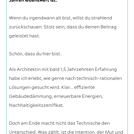
Jahren lebenswert ist.
Wenn du irgendwann alt bist, willst du strahlend
zurückschauen. Stolz sein, dass du deinen Beitrag
geleistet hast.
Schön, dass du hier bist.
Als Architektin mit bald 1,5 Jahrzehnten Erfahrung
habe ich erlebt, wie gerne nach technisch-rationalen
Lösungen gesucht wird. Klar... effiziente
Gebäudedämmung, erneuerbare Energien,
Nachhaltigkeitszertifikat.
Doch am Ende macht nicht das Technische den
Unterschied. Was zählt, ist die Intention, der Mut und