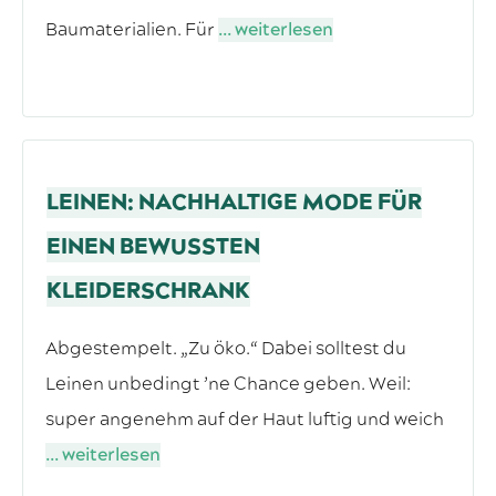
Baumaterialien. Für
... weiterlesen
LEINEN: NACHHALTIGE MODE FÜR
EINEN BEWUSSTEN
KLEIDERSCHRANK
Abgestempelt. „Zu öko.“ Dabei solltest du
Leinen unbedingt ’ne Chance geben. Weil:
super angenehm auf der Haut luftig und weich
... weiterlesen