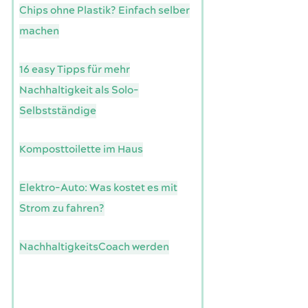
Chips ohne Plastik? Einfach selber
machen
16 easy Tipps für mehr
Nachhaltigkeit als Solo-
Selbstständige
Komposttoilette im Haus
Elektro-Auto: Was kostet es mit
Strom zu fahren?
NachhaltigkeitsCoach werden