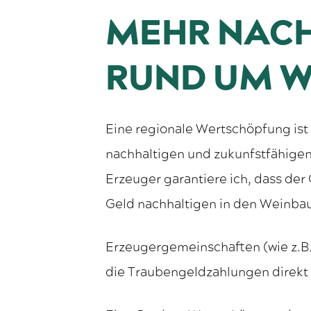
MEHR NACH
RUND UM W
Eine regionale Wertschöpfung ist
nachhaltigen und zukunfstfähigen
Erzeuger garantiere ich, dass der 
Geld nachhaltigen in den Weinbau
Erzeugergemeinschaften (wie z.B
die Traubengeldzahlungen direkt 