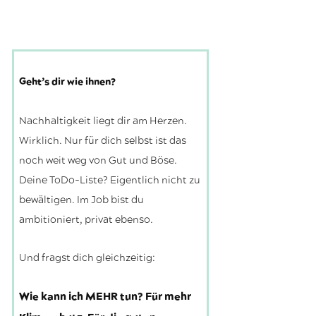
Geht’s dir wie ihnen?
Nachhaltigkeit liegt dir am Herzen.
Wirklich. Nur für dich selbst ist das
noch weit weg von Gut und Böse.
Deine ToDo-Liste? Eigentlich nicht zu
bewältigen. Im Job bist du
ambitioniert, privat ebenso.
Und fragst dich gleichzeitig:
Wie kann ich MEHR tun? Für mehr