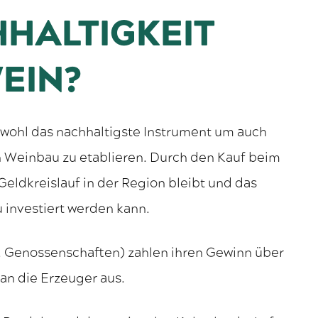
HALTIGKEIT
EIN?
 wohl das nachhaltigste Instrument um auch
 Weinbau zu etablieren. Durch den Kauf beim
Geldkreislauf in der Region bleibt und das
 investiert werden kann.
. Genossenschaften) zahlen ihren Gewinn über
an die Erzeuger aus.