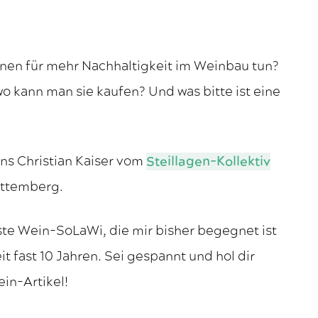
nnen für mehr Nachhaltigkeit im Weinbau tun?
 kann man sie kaufen? Und was bitte ist eine
ns Christian Kaiser vom
Steillagen-Kollektiv
rttemberg.
rste Wein-SoLaWi, die mir bisher begegnet ist
it fast 10 Jahren. Sei gespannt und hol dir
in-Artikel!