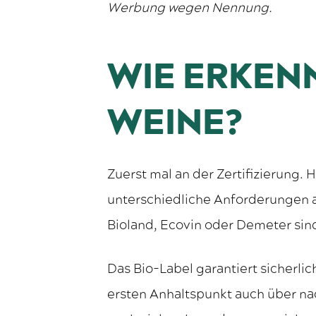
Werbung wegen Nennung.
WIE ERKEN
WEINE?
Zuerst mal an der Zertifizierung. H
unterschiedliche Anforderungen 
Bioland, Ecovin oder Demeter sind
Das Bio-Label garantiert sicherli
ersten Anhaltspunkt auch über na