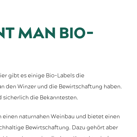
NT MAN BIO-
ier gibt es einige Bio-Labels die
an den Winzer und die Bewirtschaftung haben.
 sicherlich die Bekanntesten.
ch einen naturnahen Weinbau und bietet einen
chhaltige Bewirtschaftung. Dazu gehört aber