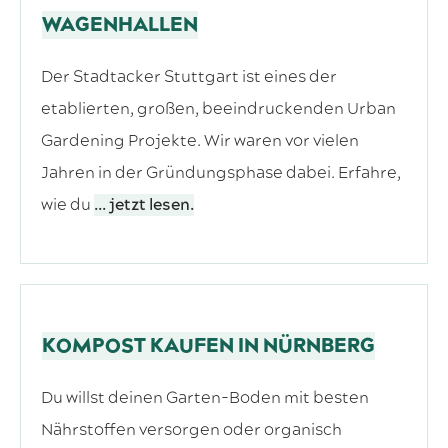
WAGENHALLEN
Der Stadtacker Stuttgart ist eines der
etablierten, großen, beeindruckenden Urban
Gardening Projekte. Wir waren vor vielen
Jahren in der Gründungsphase dabei. Erfahre,
wie du
... jetzt lesen.
KOMPOST KAUFEN IN NÜRNBERG
Du willst deinen Garten-Boden mit besten
Nährstoffen versorgen oder organisch