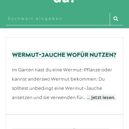
WERMUT-JAUCHE WOFÜR NUTZEN?
Im Garten hast du eine Wermut-Pflanze oder
kannst anderswo Wermut bekommen. Du
solltest unbedingt eine Wermut-Jauche
ansetzen und sie verwenden für…
... jetzt lesen.