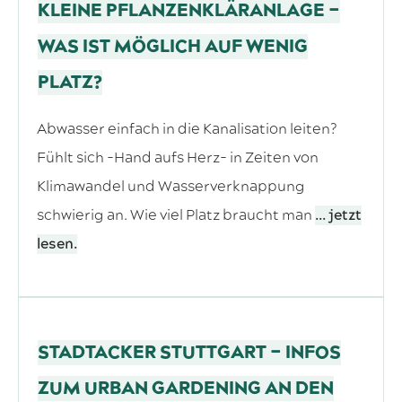
KLEINE PFLANZENKLÄRANLAGE –
WAS IST MÖGLICH AUF WENIG
PLATZ?
Abwasser einfach in die Kanalisation leiten?
Fühlt sich -Hand aufs Herz- in Zeiten von
Klimawandel und Wasserverknappung
schwierig an. Wie viel Platz braucht man
... jetzt
lesen.
STADTACKER STUTTGART – INFOS
ZUM URBAN GARDENING AN DEN