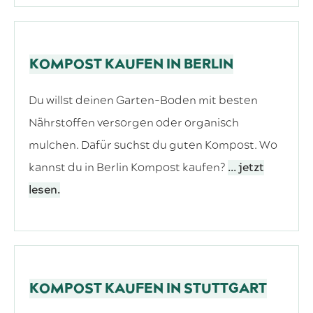
KOMPOST KAUFEN IN BERLIN
Du willst deinen Garten-Boden mit besten
Nährstoffen versorgen oder organisch
mulchen. Dafür suchst du guten Kompost. Wo
kannst du in Berlin Kompost kaufen?
... jetzt
lesen.
KOMPOST KAUFEN IN STUTTGART