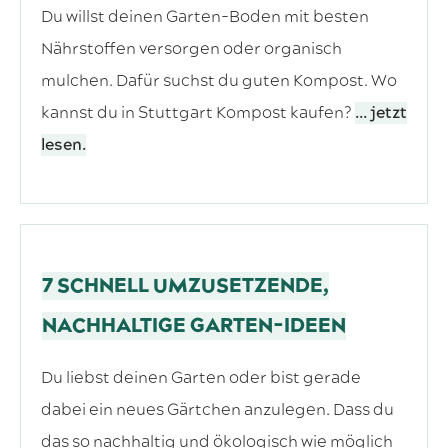
Du willst deinen Garten-Boden mit besten
Nährstoffen versorgen oder organisch
mulchen. Dafür suchst du guten Kompost. Wo
kannst du in Stuttgart Kompost kaufen?
... jetzt
lesen.
7 SCHNELL UMZUSETZENDE,
NACHHALTIGE GARTEN-IDEEN
Du liebst deinen Garten oder bist gerade
dabei ein neues Gärtchen anzulegen. Dass du
das so nachhaltig und ökologisch wie möglich