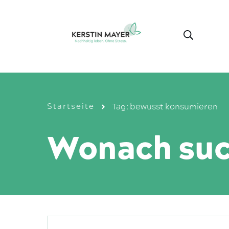
Startseite
Tag: bewusst konsumieren
Wonach suc