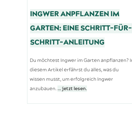
INGWER ANPFLANZEN IM
GARTEN: EINE SCHRITT-FÜR-
SCHRITT-ANLEITUNG
Du möchtest Ingwer im Garten anpflanzen? I
diesem Artikel erfährst du alles, was du
wissen musst, um erfolgreich Ingwer
anzubauen.
... jetzt lesen.