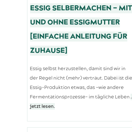
ESSIG SELBERMACHEN – MIT
UND OHNE ESSIGMUTTER
[EINFACHE ANLEITUNG FÜR
ZUHAUSE]
Essig selbst herzustellen, damit sind wir in
der Regel nicht (mehr) vertraut. Dabei ist di
Essig-Produktion etwas, das –wie andere
Fermentationsprozesse- im tägliche Leben
.
jetzt lesen.