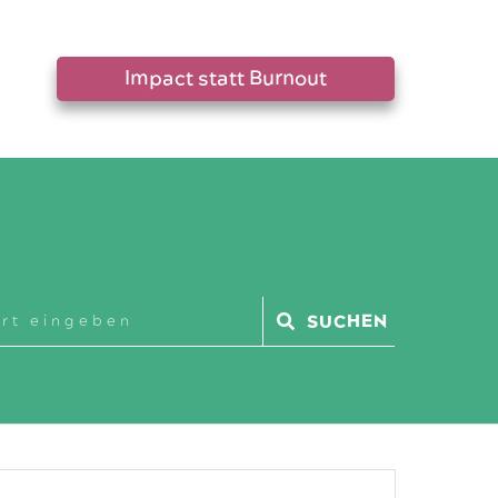
Impact statt Burnout
SUCHEN