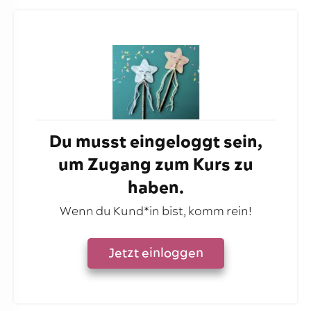
Du musst eingeloggt sein,
um Zugang zum Kurs zu
haben.
Wenn du Kund*in bist, komm rein!
Jetzt einloggen