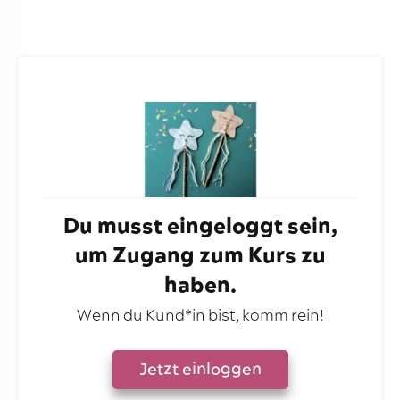
Du musst eingeloggt sein,
um Zugang zum Kurs zu
haben.
Wenn du Kund*in bist, komm rein!
Jetzt einloggen